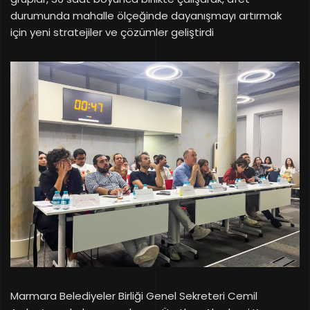
durumunda mahalle ölçeğinde dayanışmayı artırmak
için yeni stratejiler ve çözümler geliştirdi
Marmara Belediyeler Birliği Genel Sekreteri Cemil