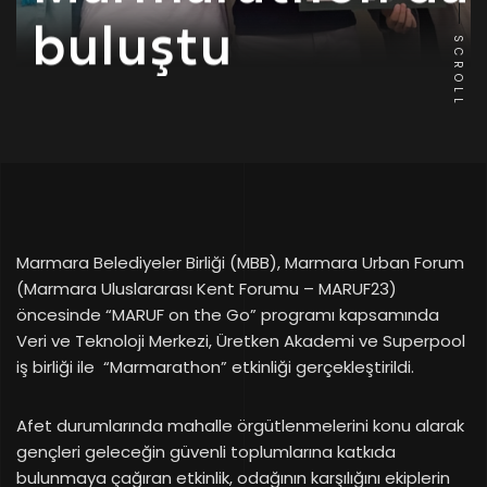
buluştu
SCROLL
Marmara Belediyeler Birliği (MBB), Marmara Urban Forum
(Marmara Uluslararası Kent Forumu – MARUF23)
öncesinde “MARUF on the Go” programı kapsamında
Veri ve Teknoloji Merkezi, Üretken Akademi ve Superpool
iş birliği ile “Marmarathon” etkinliği gerçekleştirildi.
Afet durumlarında mahalle örgütlenmelerini konu alarak
gençleri geleceğin güvenli toplumlarına katkıda
bulunmaya çağıran etkinlik, odağının karşılığını ekiplerin