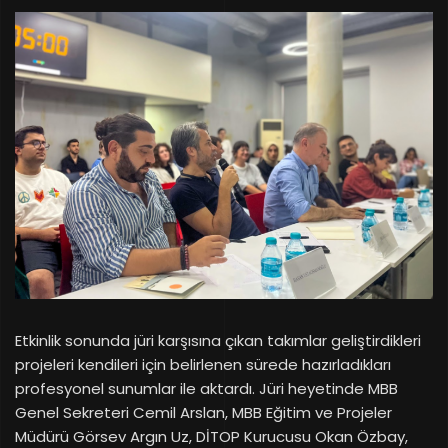
Etkinlik sonunda jüri karşısına çıkan takımlar geliştirdikleri
projeleri kendileri için belirlenen sürede hazırladıkları
profesyonel sunumlar ile aktardı. Jüri heyetinde MBB
Genel Sekreteri Cemil Arslan, MBB Eğitim ve Projeler
Müdürü Görsev Argın Uz, DİTOP Kurucusu Okan Özbay,