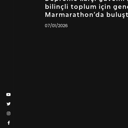
bilinçli toplum için gen
Marmarathon’da buluş
07/01/2026