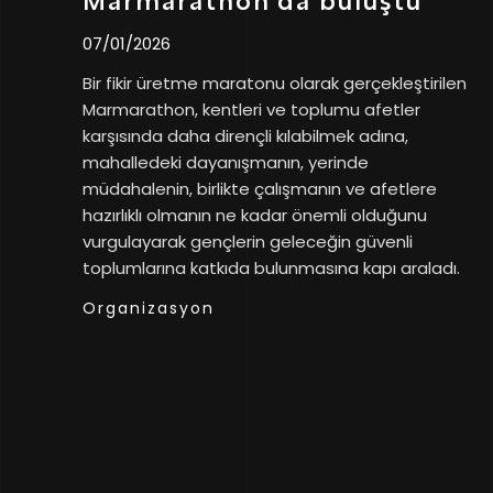
Marmarathon’da buluştu
07/01/2026
Bir fikir üretme maratonu olarak gerçekleştirilen
Marmarathon, kentleri ve toplumu afetler
karşısında daha dirençli kılabilmek adına,
mahalledeki dayanışmanın, yerinde
müdahalenin, birlikte çalışmanın ve afetlere
hazırlıklı olmanın ne kadar önemli olduğunu
vurgulayarak gençlerin geleceğin güvenli
toplumlarına katkıda bulunmasına kapı araladı.
Organizasyon