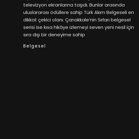
televizyon ekranlarına taşıdı. Bunlar arasında
uluslararası ödüllere sahip Türk Akım Belgeseli en
dikkat çekici olanı. Çanakkale’nin Sırları belgesel
serisi ise kısa hikâye izlemeyi seven yeni nesil için
sıra dışı bir deneyime sahip
Belgesel