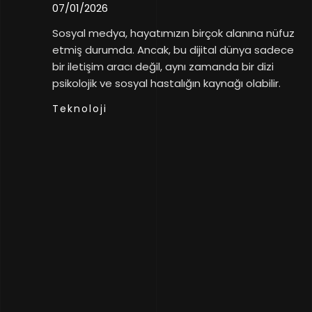
07/01/2026
Sosyal medya, hayatımızın birçok alanına nüfuz
etmiş durumda. Ancak, bu dijital dünya sadece
bir iletişim aracı değil, aynı zamanda bir dizi
psikolojik ve sosyal hastalığın kaynağı olabilir.
Teknoloji